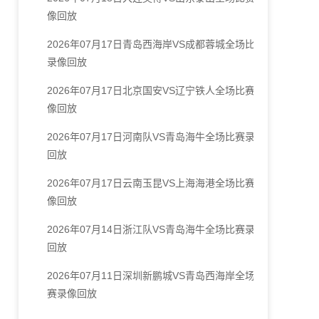
像回放
2026年07月17日青岛西海岸VS成都蓉城全场比赛
录像回放
2026年07月17日北京国安VS辽宁铁人全场比赛录
像回放
2026年07月17日河南队VS青岛海牛全场比赛录像
回放
2026年07月17日云南玉昆VS上海海港全场比赛录
像回放
2026年07月14日浙江队VS青岛海牛全场比赛录像
回放
2026年07月11日深圳新鹏城VS青岛西海岸全场比
赛录像回放