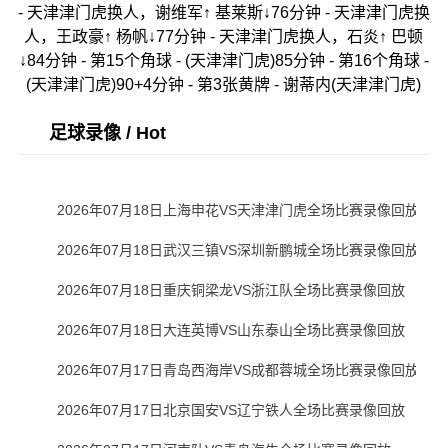
- 天津津门虎换人，谢维军↑ 基莱斯↓76分钟 - 天津津门虎换
人，王政豪↑ 杨帆↓77分钟 - 天津津门虎换人，石炎↑ 巴顿
↓84分钟 - 第15个角球 - (天津津门虎)85分钟 - 第16个角球 -
(天津津门虎)90+4分钟 - 第3张黄牌 - 谢蒂内(天津津门虎)
足球录像 / Hot
2026年07月18日上海申花VS天津津门虎全场比赛录像回放
2026年07月18日武汉三镇VS深圳新鹏城全场比赛录像回放
2026年07月18日重庆铜梁龙VS浙江队全场比赛录像回放
2026年07月18日大连英博VS山东泰山全场比赛录像回放
2026年07月17日青岛西海岸VS成都蓉城全场比赛录像回放
2026年07月17日北京国安VS辽宁铁人全场比赛录像回放