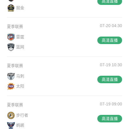
高清直播
掘金
07-20 04:30
夏季联赛
雷霆
高清直播
篮网
07-19 10:30
夏季联赛
马刺
高清直播
太阳
07-19 09:00
夏季联赛
步行者
高清直播
鹈鹕