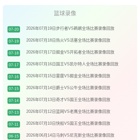
篮球录像
2026年07月19日步行者VS鹈鹕全场比赛录像回放
07-20
2026年07月18日热火VS活塞全场比赛录像回放
07-19
2026年07月17日掘金VS开拓者全场比赛录像回放
07-18
2026年07月16日国王VS凯尔特人全场比赛录像回放
07-17
2026年07月15日雷霆VS掘金全场比赛录像回放
07-16
2026年07月14日爵士VS公牛全场比赛录像回放
07-15
2026年07月13日奇才VS国王全场比赛录像回放
07-14
2026年07月12日篮网VS老鹰全场比赛录像回放
07-13
2026年07月10日快船VS国王全场比赛录像回放
07-11
2026年06月14日马刺VS尼克斯全场比赛录像回放
06-15