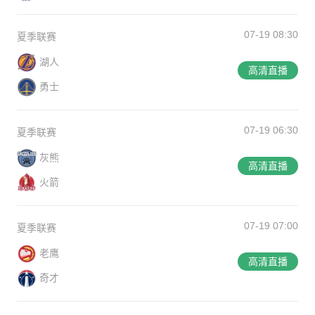
07-19 08:30
夏季联赛
湖人
高清直播
勇士
07-19 06:30
夏季联赛
灰熊
高清直播
火箭
07-19 07:00
夏季联赛
老鹰
高清直播
奇才