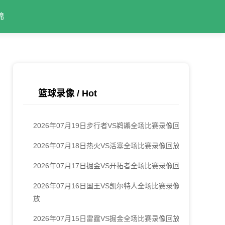
锦
篮球录像 / Hot
2026年07月19日步行者VS鹈鹕全场比赛录像回放
2026年07月18日热火VS活塞全场比赛录像回放
2026年07月17日掘金VS开拓者全场比赛录像回放
2026年07月16日国王VS凯尔特人全场比赛录像回
放
2026年07月15日雷霆VS掘金全场比赛录像回放