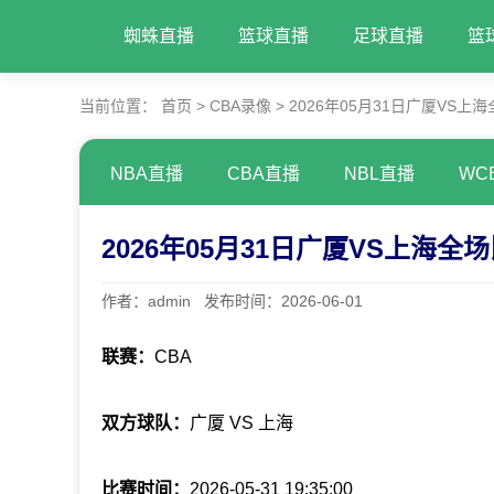
蜘蛛直播
篮球直播
足球直播
篮
当前位置：
首页
>
CBA录像
>
2026年05月31日广厦VS
NBA直播
CBA直播
NBL直播
WC
2026年05月31日广厦VS上海
作者：admin 发布时间：2026-06-01
联赛：
CBA
双方球队：
广厦 VS 上海
比赛时间：
2026-05-31 19:35:00