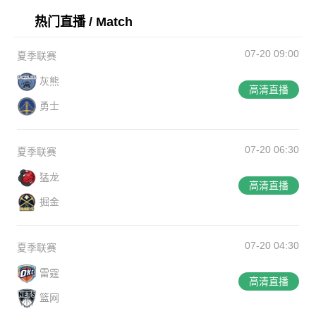
热门直播 / Match
07-20 09:00
夏季联赛
灰熊
高清直播
勇士
07-20 06:30
夏季联赛
猛龙
高清直播
掘金
07-20 04:30
夏季联赛
雷霆
高清直播
篮网