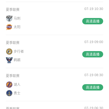
07-19 10:30
夏季联赛
马刺
高清直播
太阳
07-19 09:00
夏季联赛
步行者
高清直播
鹈鹕
07-19 08:30
夏季联赛
湖人
高清直播
勇士
07-19 06:30
夏季联赛