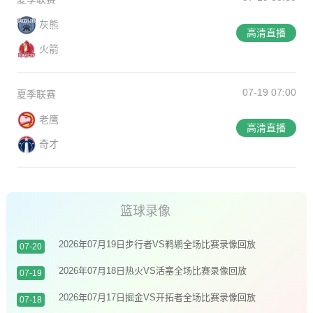
灰熊
高清直播
火箭
07-19 07:00
夏季联赛
老鹰
高清直播
奇才
篮球录像
2026年07月19日步行者VS鹈鹕全场比赛录像回放
07-20
2026年07月18日热火VS活塞全场比赛录像回放
07-19
2026年07月17日掘金VS开拓者全场比赛录像回放
07-18