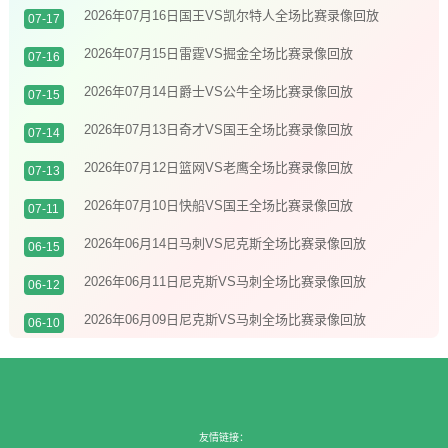
2026年07月16日国王VS凯尔特人全场比赛录像回放
07-17
2026年07月15日雷霆VS掘金全场比赛录像回放
07-16
2026年07月14日爵士VS公牛全场比赛录像回放
07-15
2026年07月13日奇才VS国王全场比赛录像回放
07-14
2026年07月12日篮网VS老鹰全场比赛录像回放
07-13
2026年07月10日快船VS国王全场比赛录像回放
07-11
2026年06月14日马刺VS尼克斯全场比赛录像回放
06-15
2026年06月11日尼克斯VS马刺全场比赛录像回放
06-12
2026年06月09日尼克斯VS马刺全场比赛录像回放
06-10
友情链接：