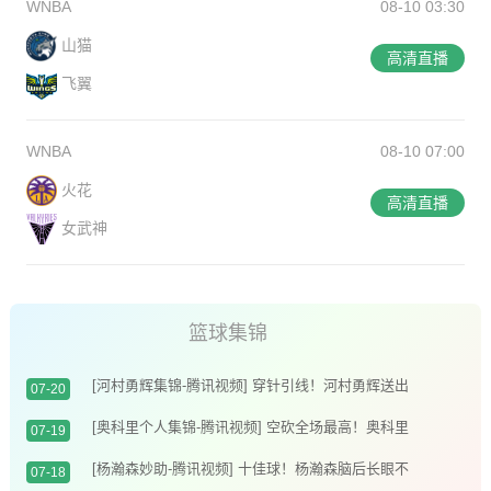
WNBA
08-10 03:30
山猫
高清直播
飞翼
WNBA
08-10 07:00
火花
高清直播
女武神
篮球集锦
[河村勇辉集锦-腾讯视频] 穿针引线！河村勇辉送出
07-20
全场最高12助攻 8中2拿到5分5板
[奥科里个人集锦-腾讯视频] 空砍全场最高！奥科里
07-19
vs热火得27分4板
[杨瀚森妙助-腾讯视频] 十佳球！杨瀚森脑后长眼不
07-18