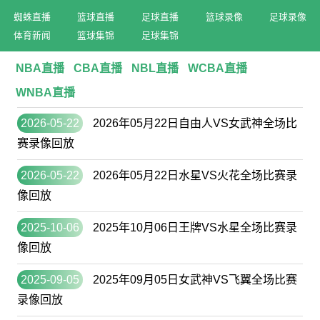
蜘蛛直播
篮球直播
足球直播
篮球录像
足球录像
体育新闻
篮球集锦
足球集锦
NBA直播
CBA直播
NBL直播
WCBA直播
WNBA直播
2026-05-22
2026年05月22日自由人VS女武神全场比
赛录像回放
2026-05-22
2026年05月22日水星VS火花全场比赛录
像回放
2025-10-06
2025年10月06日王牌VS水星全场比赛录
像回放
2025-09-05
2025年09月05日女武神VS飞翼全场比赛
录像回放