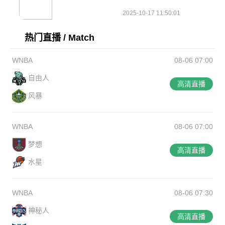
2025-10-17 11:50:01
热门直播 / Match
WNBA
08-06 07:00
自由人
高清直播
风暴
WNBA
08-06 07:00
梦想
高清直播
水星
WNBA
08-06 07:30
神秘人
高清直播