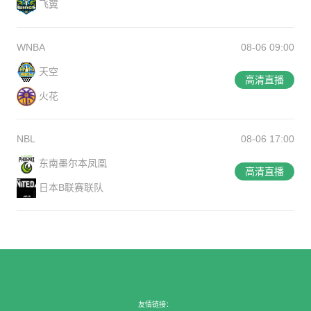
飞翼
WNBA
08-06 09:00
天空
高清直播
火花
NBL
08-06 17:00
东南墨尔本凤凰
高清直播
日本B联赛联队
友情链接：