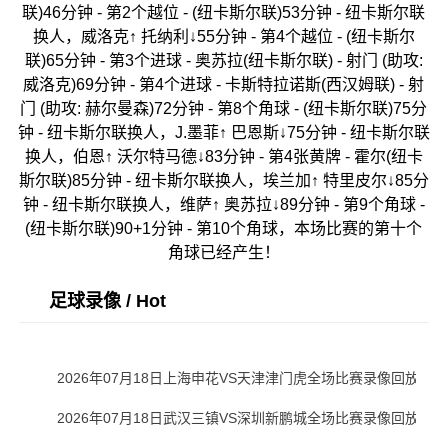
联)46分钟 - 第2个越位 - (纽卡斯尔联)53分钟 - 纽卡斯尔联
换人，威洛克↑ 托纳利↓55分钟 - 第4个越位 - (纽卡斯尔
联)65分钟 - 第3个进球 - 奥苏拉(纽卡斯尔联) - 射门 (助攻:
威洛克)69分钟 - 第4个进球 - 卡斯特拉诺斯(西汉姆联) - 射
门 (助攻: 赫尔曼森)72分钟 - 第8个角球 - (纽卡斯尔联)75分
钟 - 纽卡斯尔联换人，J.墨菲↑ 巴恩斯↓75分钟 - 纽卡斯尔联
换人，伯恩↑ 沃尔特马德↓83分钟 - 第4张黄牌 - 霍尔(纽卡
斯尔联)85分钟 - 纽卡斯尔联换人，埃兰加↑ 特里皮尔↓85分
钟 - 纽卡斯尔联换人，维萨↑ 奥苏拉↓89分钟 - 第9个角球 -
(纽卡斯尔联)90+1分钟 - 第10个角球，本场比赛的第十个
角球已经产生！
足球录像 / Hot
2026年07月18日上海申花VS天津津门虎全场比赛录像回放
2026年07月18日武汉三镇VS深圳新鹏城全场比赛录像回放