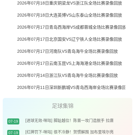
2026年07月18日重庆铜梁龙VS浙江队全场比赛录像回放
2026年07月18日大连英博VS山东泰山全场比赛录像回放
2026年07月17日青岛西海岸VS成都蓉城全场比赛录像回放
2026年07月17日北京国安VS辽宁铁人全场比赛录像回放
2026年07月17日河南队VS青岛海牛全场比赛录像回放
2026年07月17日云南玉昆VS上海海港全场比赛录像回放
2026年07月14日浙江队VS青岛海牛全场比赛录像回放
2026年07月11日深圳新鹏城VS青岛西海岸全场比赛录像回放
足球集锦
[进球无效-咪咕] 脚趾越位！陈晋一攻门造脱手 拉唐
07-19
补射破门无效
[红牌罚下-咪咕] 很不冷静！贺惯解围 加布里埃尔亮
07-19