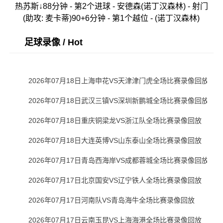
热苏斯↓88分钟 - 第2个进球 - 安德森(诺丁汉森林) - 射门
(助攻: 麦卡蒂)90+6分钟 - 第1个越位 - (诺丁汉森林)
足球录像 / Hot
2026年07月18日上海申花VS天津津门虎全场比赛录像回放
2026年07月18日武汉三镇VS深圳新鹏城全场比赛录像回放
2026年07月18日重庆铜梁龙VS浙江队全场比赛录像回放
2026年07月18日大连英博VS山东泰山全场比赛录像回放
2026年07月17日青岛西海岸VS成都蓉城全场比赛录像回放
2026年07月17日北京国安VS辽宁铁人全场比赛录像回放
2026年07月17日河南队VS青岛海牛全场比赛录像回放
2026年07月17日云南玉昆VS上海海港全场比赛录像回放