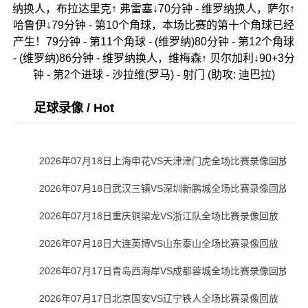
纳换人，布拉达里克↑ 弗雷塞↓70分钟 - 维罗纳换人，萨尔↑
哈鲁伊↓79分钟 - 第10个角球，本场比赛的第十个角球已经
产生！79分钟 - 第11个角球 - (维罗纳)80分钟 - 第12个角球
- (维罗纳)86分钟 - 维罗纳换人，维梅森↑ 贝尔加利↓90+3分
钟 - 第2个进球 - 沙拉维(罗马) - 射门 (助攻: 迪巴拉)
足球录像 / Hot
2026年07月18日上海申花VS天津津门虎全场比赛录像回放
2026年07月18日武汉三镇VS深圳新鹏城全场比赛录像回放
2026年07月18日重庆铜梁龙VS浙江队全场比赛录像回放
2026年07月18日大连英博VS山东泰山全场比赛录像回放
2026年07月17日青岛西海岸VS成都蓉城全场比赛录像回放
2026年07月17日北京国安VS辽宁铁人全场比赛录像回放