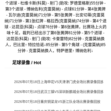
个进球 - 杜维卡斯(科莫) - 射门 (助攻: 罗德里格斯)55分钟 -
第3个进球 - 博纳佐利(克雷莫纳) - 点球61分钟 - 第4张黄牌
- 瓦尔迪(克雷莫纳)71分钟 - 第5张黄牌 - 比安切蒂(克雷莫
纳)71分钟 - 第1张红牌 - 格拉西(克雷莫纳)74分钟 - 第4个进
球 - 达昆亚(科莫) - 点球76分钟 - 第6张黄牌，比赛场上火药
味十足，裁判已经出示了第6张黄牌81分钟 - 第5个进球 -
达昆亚(科莫) - 射门 (助攻: 卡奎雷特)82分钟 - 克雷莫纳换
人，巴比里↑ 特拉恰诺↓85分钟 - 第5个角球 - (克雷莫纳)85
分钟 - 克雷莫纳换人，特萨德里↑ 博纳佐利↓
足球录像 / Hot
2026年07月18日上海申花VS天津津门虎全场比赛录像回放
2026年07月18日武汉三镇VS深圳新鹏城全场比赛录像回放
2026年07月18日重庆铜梁龙VS浙江队全场比赛录像回放