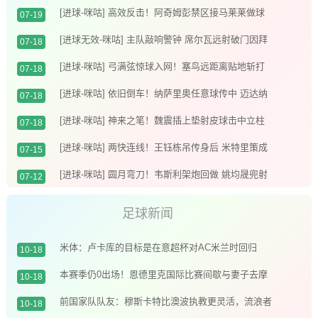
破门
[进球-咪咕] 高效反击！阿奇姆彭禁区接马莱莱做球
07-19
推射入网
[进球无效-咪咕] 主队敲响警钟 席尔瓦远射破门因拜
07-18
合拉木越位在先进球无效
[进球-咪咕] 弓满弦惊球入网！塞鸟远距离贴地斩打
07-18
破僵局
[进球-咪咕] 依旧倒车！纳萨里奥任意球传中 迈达纳
07-18
头槌破荒
[进球-咪咕] 神来之笔！魏震插上垫射皮球击中立柱
07-18
弹入网窝
[进球-咪咕] 两快连线！王钰栋吊传身后 米特里策成
07-15
功将球顶进
[进球-咪咕] 圆月弯刀！韦斯利架炮回做 姚均晟兜射
07-12
十分角入网
足球新闻
米体：卢卡库的目标是在意超杯对AC米兰时回归
10-18
本赛季仍0出场！恩德里克国际比赛间歇与妻子去摩
10-18
洛哥度假️
前国家队队友：穆斯卡特比澳波执教更灵活，流浪者
10-18