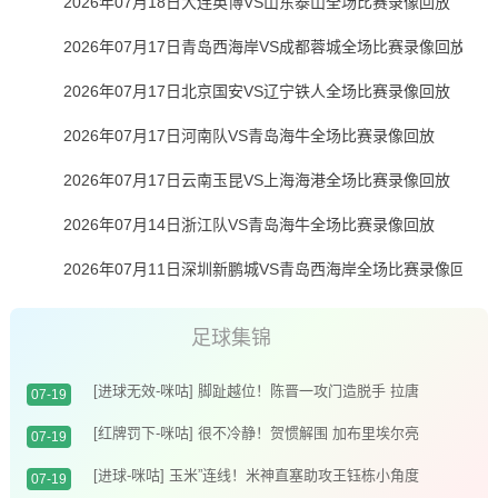
2026年07月18日大连英博VS山东泰山全场比赛录像回放
2026年07月17日青岛西海岸VS成都蓉城全场比赛录像回放
2026年07月17日北京国安VS辽宁铁人全场比赛录像回放
2026年07月17日河南队VS青岛海牛全场比赛录像回放
2026年07月17日云南玉昆VS上海海港全场比赛录像回放
2026年07月14日浙江队VS青岛海牛全场比赛录像回放
2026年07月11日深圳新鹏城VS青岛西海岸全场比赛录像回放
足球集锦
[进球无效-咪咕] 脚趾越位！陈晋一攻门造脱手 拉唐
07-19
补射破门无效
[红牌罚下-咪咕] 很不冷静！贺惯解围 加布里埃尔亮
07-19
鞋钉染红
[进球-咪咕] 玉米”连线！米神直塞助攻王钰栋小角度
07-19