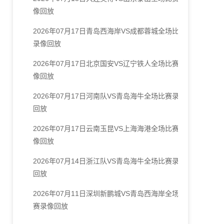
像回放
2026年07月17日青岛西海岸VS成都蓉城全场比赛
录像回放
2026年07月17日北京国安VS辽宁铁人全场比赛录
像回放
2026年07月17日河南队VS青岛海牛全场比赛录像
回放
2026年07月17日云南玉昆VS上海海港全场比赛录
像回放
2026年07月14日浙江队VS青岛海牛全场比赛录像
回放
2026年07月11日深圳新鹏城VS青岛西海岸全场比
赛录像回放