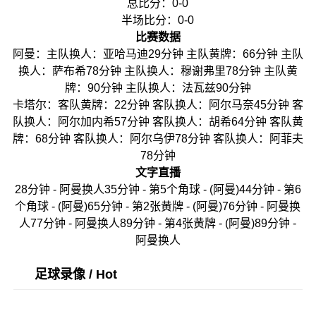
总比分：0-0
半场比分：0-0
比赛数据
阿曼：主队换人：亚哈马迪29分钟 主队黄牌：66分钟 主队
换人：萨布希78分钟 主队换人：穆谢弗里78分钟 主队黄
牌：90分钟 主队换人：法瓦兹90分钟
卡塔尔：客队黄牌：22分钟 客队换人：阿尔马奈45分钟 客
队换人：阿尔加内希57分钟 客队换人：胡希64分钟 客队黄
牌：68分钟 客队换人：阿尔乌伊78分钟 客队换人：阿菲夫
78分钟
文字直播
28分钟 - 阿曼换人35分钟 - 第5个角球 - (阿曼)44分钟 - 第6
个角球 - (阿曼)65分钟 - 第2张黄牌 - (阿曼)76分钟 - 阿曼换
人77分钟 - 阿曼换人89分钟 - 第4张黄牌 - (阿曼)89分钟 -
阿曼换人
足球录像 / Hot