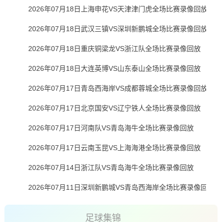
2026年07月18日上海申花VS天津津门虎全场比赛录像回放
2026年07月18日武汉三镇VS深圳新鹏城全场比赛录像回放
2026年07月18日重庆铜梁龙VS浙江队全场比赛录像回放
2026年07月18日大连英博VS山东泰山全场比赛录像回放
2026年07月17日青岛西海岸VS成都蓉城全场比赛录像回放
2026年07月17日北京国安VS辽宁铁人全场比赛录像回放
2026年07月17日河南队VS青岛海牛全场比赛录像回放
2026年07月17日云南玉昆VS上海海港全场比赛录像回放
2026年07月14日浙江队VS青岛海牛全场比赛录像回放
2026年07月11日深圳新鹏城VS青岛西海岸全场比赛录像回放
足球集锦