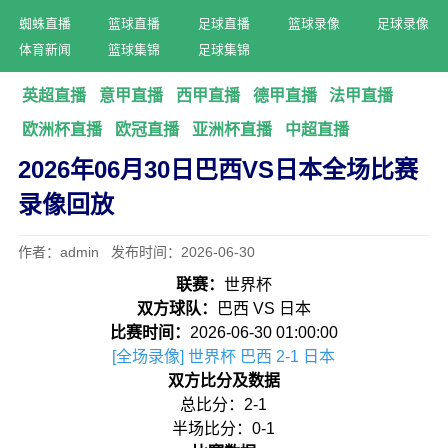
蜘蛛直播
篮球直播
足球直播
篮球录像
足球录像
体育新闻
篮球集锦
足球集锦
英超直播
意甲直播
西甲直播
德甲直播
法甲直播
欧洲杯直播
欧冠直播
亚洲杯直播
中超直播
2026年06月30日巴西VS日本全场比赛
录像回放
作者：admin 发布时间：2026-06-30
联赛：
世界杯
双方球队：
巴西 VS 日本
比赛时间：
2026-06-30 01:00:00
[全场录像] 世界杯 巴西 2-1 日本
双方比分及数据
总比分：2-1
半场比分：0-1