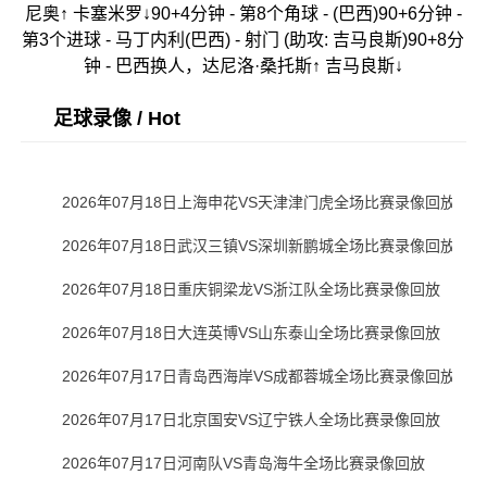
尼奥↑ 卡塞米罗↓90+4分钟 - 第8个角球 - (巴西)90+6分钟 -
第3个进球 - 马丁内利(巴西) - 射门 (助攻: 吉马良斯)90+8分
钟 - 巴西换人，达尼洛·桑托斯↑ 吉马良斯↓
足球录像 / Hot
2026年07月18日上海申花VS天津津门虎全场比赛录像回放
2026年07月18日武汉三镇VS深圳新鹏城全场比赛录像回放
2026年07月18日重庆铜梁龙VS浙江队全场比赛录像回放
2026年07月18日大连英博VS山东泰山全场比赛录像回放
2026年07月17日青岛西海岸VS成都蓉城全场比赛录像回放
2026年07月17日北京国安VS辽宁铁人全场比赛录像回放
2026年07月17日河南队VS青岛海牛全场比赛录像回放