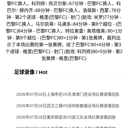
黎FC换人，科列修↑ 热贝尔斯↓67分钟 - 巴黎FC换人，科
巴尔↑ 穆内齐↓68分钟 - 巴黎FC换人，洛佩斯↑ 西蒙↓76分
钟 - 第2个进球 - 格里(巴黎FC) - 射门 (助攻: 米罗)77分钟 -
巴黎FC换人，马尔凯蒂↑ 马通多↓84分钟 - 第8个越位 - (巴
黎FC)84分钟 - 巴黎FC换人，特拉奥雷↑ 奥塔维奥↓90+1分
钟 - 第9个越位 - (巴黎FC)90+1分钟 - 第1张黄牌，裁判出
示了本场比赛的第一张黄牌，给了巴黎FC90+4分钟 - 第3
个进球 - 格里(巴黎FC) - 射门 (助攻: 科列修)90+5分钟 - 第2
张黄牌 - 格里(巴黎FC)
足球录像 / Hot
2026年07月18日上海申花VS天津津门虎全场比赛录像回放
2026年07月18日武汉三镇VS深圳新鹏城全场比赛录像回放
2026年07月18日重庆铜梁龙VS浙江队全场比赛录像回放