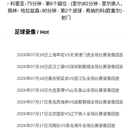
↑ 科雷亚↓75分钟 - 第6个越位 - (里尔)82分钟 - 里尔换人，
佩林↑ 哈拉兹森↓90分钟 - 第2个进球 - 希纳约科(欧塞尔) -
射门
足球录像 / Hot
2026年07月18日上海申花VS天津津门虎全场比赛录像回放
2026年07月18日武汉三镇VS深圳新鹏城全场比赛录像回放
2026年07月18日重庆铜梁龙VS浙江队全场比赛录像回放
2026年07月18日大连英博VS山东泰山全场比赛录像回放
2026年07月17日青岛西海岸VS成都蓉城全场比赛录像回放
2026年07月17日北京国安VS辽宁铁人全场比赛录像回放
2026年07月17日河南队VS青岛海牛全场比赛录像回放