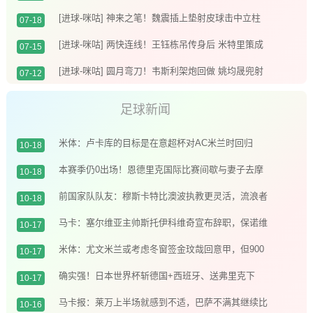
头槌破荒
[进球-咪咕] 神来之笔！魏震插上垫射皮球击中立柱
07-18
弹入网窝
[进球-咪咕] 两快连线！王钰栋吊传身后 米特里策成
07-15
功将球顶进
[进球-咪咕] 圆月弯刀！韦斯利架炮回做 姚均晟兜射
07-12
十分角入网
足球新闻
米体：卢卡库的目标是在意超杯对AC米兰时回归
10-18
本赛季仍0出场！恩德里克国际比赛间歇与妻子去摩
10-18
洛哥度假️
前国家队队友：穆斯卡特比澳波执教更灵活，流浪者
10-18
对他而言是机会
马卡：塞尔维亚主帅斯托伊科维奇宣布辞职，保诺维
10-17
奇有望接任帅位
米体：尤文米兰或考虑冬窗签金玟哉回意甲，但900
10-17
万欧年薪是阻碍
确实强！日本世界杯斩德国+西班牙、送弗里克下
10-17
课、让2追3赢巴西
马卡报：莱万上半场就感到不适，巴萨不满其继续比
10-16