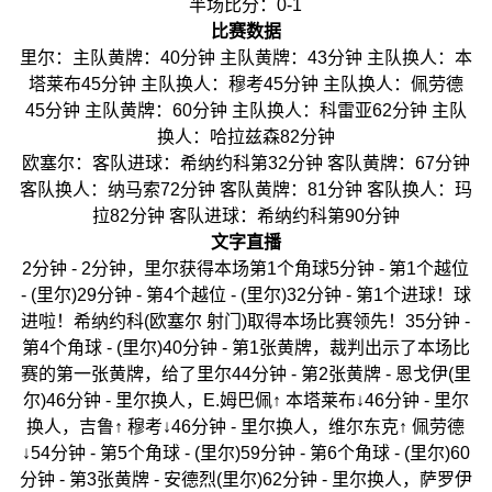
半场比分：0-1
比赛数据
里尔：主队黄牌：40分钟 主队黄牌：43分钟 主队换人：本
塔莱布45分钟 主队换人：穆考45分钟 主队换人：佩劳德
45分钟 主队黄牌：60分钟 主队换人：科雷亚62分钟 主队
换人：哈拉兹森82分钟
欧塞尔：客队进球：希纳约科第32分钟 客队黄牌：67分钟
客队换人：纳马索72分钟 客队黄牌：81分钟 客队换人：玛
拉82分钟 客队进球：希纳约科第90分钟
文字直播
2分钟 - 2分钟，里尔获得本场第1个角球5分钟 - 第1个越位
- (里尔)29分钟 - 第4个越位 - (里尔)32分钟 - 第1个进球！球
进啦！希纳约科(欧塞尔 射门)取得本场比赛领先！35分钟 -
第4个角球 - (里尔)40分钟 - 第1张黄牌，裁判出示了本场比
赛的第一张黄牌，给了里尔44分钟 - 第2张黄牌 - 恩戈伊(里
尔)46分钟 - 里尔换人，E.姆巴佩↑ 本塔莱布↓46分钟 - 里尔
换人，吉鲁↑ 穆考↓46分钟 - 里尔换人，维尔东克↑ 佩劳德
↓54分钟 - 第5个角球 - (里尔)59分钟 - 第6个角球 - (里尔)60
分钟 - 第3张黄牌 - 安德烈(里尔)62分钟 - 里尔换人，萨罗伊