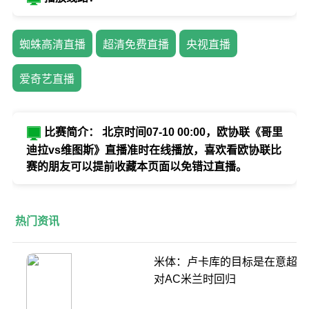
蜘蛛高清直播
超清免费直播
央视直播
爱奇艺直播
比赛简介： 北京时间07-10 00:00，欧协联《哥里
迪拉vs维图斯》直播准时在线播放，喜欢看欧协联比
赛的朋友可以提前收藏本页面以免错过直播。
热门资讯
米体：卢卡库的目标是在意超杯
对AC米兰时回归