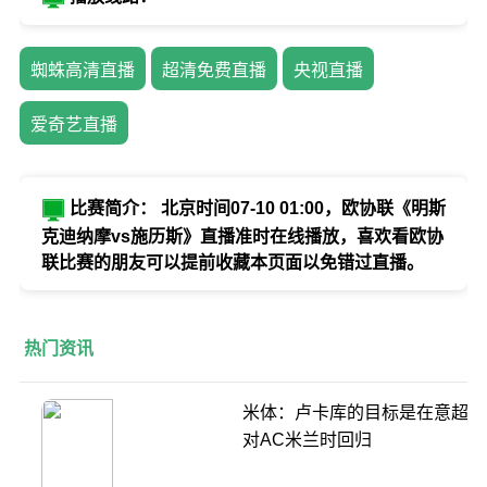
蜘蛛高清直播
超清免费直播
央视直播
爱奇艺直播
比赛简介： 北京时间07-10 01:00，欧协联《明斯
克迪纳摩vs施历斯》直播准时在线播放，喜欢看欧协
联比赛的朋友可以提前收藏本页面以免错过直播。
热门资讯
米体：卢卡库的目标是在意超杯
对AC米兰时回归