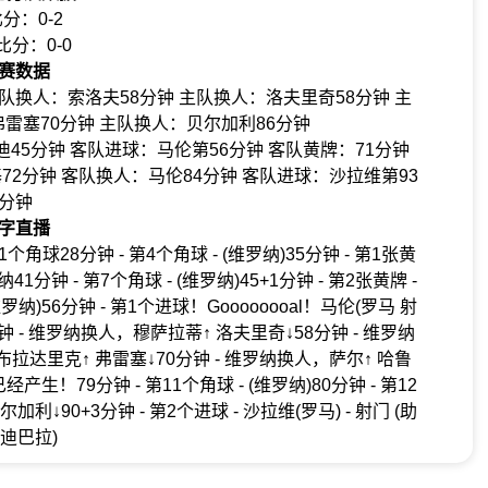
分：0-2
比分：0-0
赛数据
队换人：索洛夫58分钟 主队换人：洛夫里奇58分钟 主
雷塞70分钟 主队换人：贝尔加利86分钟
45分钟 客队进球：马伦第56分钟 客队黄牌：71分钟
2分钟 客队换人：马伦84分钟 客队进球：沙拉维第93
分钟
字直播
球28分钟 - 第4个角球 - (维罗纳)35分钟 - 第1张黄
- 第7个角球 - (维罗纳)45+1分钟 - 第2张黄牌 -
罗纳)56分钟 - 第1个进球！Goooooooal！马伦(罗马 射
钟 - 维罗纳换人，穆萨拉蒂↑ 洛夫里奇↓58分钟 - 维罗纳
布拉达里克↑ 弗雷塞↓70分钟 - 维罗纳换人，萨尔↑ 哈鲁
生！79分钟 - 第11个角球 - (维罗纳)80分钟 - 第12
加利↓90+3分钟 - 第2个进球 - 沙拉维(罗马) - 射门 (助
 迪巴拉)