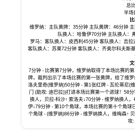
总比
半场
比
维罗纳：主队黄牌：35分钟 主队黄牌：46分钟 主
队换人：哈鲁伊70分钟 主队换人：弗
罗马：客队换人：皮西利45分钟 客队换人：吉拉迪
客队换人：苏莱72分钟 客队换人：齐奥尔科夫斯基7
文
7分钟 - 比赛第7分钟，维罗纳取得了本场比赛的第1个角
牌，裁判出示了本场比赛的第一张黄牌，给了维罗纳41分钟 
洛夫里奇(维罗纳)50分钟 - 第1张红牌 - 瓦伦蒂尼(维
门 (助攻: 迪巴拉))打进本场比赛第一个进球！58分
换人，贝拉-科沙↑ 索洛夫↓70分钟 - 维罗纳换人，
伊↓79分钟 - 第10个角球，本场比赛的第十个角球已经产
个角球 - (维罗纳)86分钟 - 维罗纳换人，维梅森↑ 贝尔
攻: