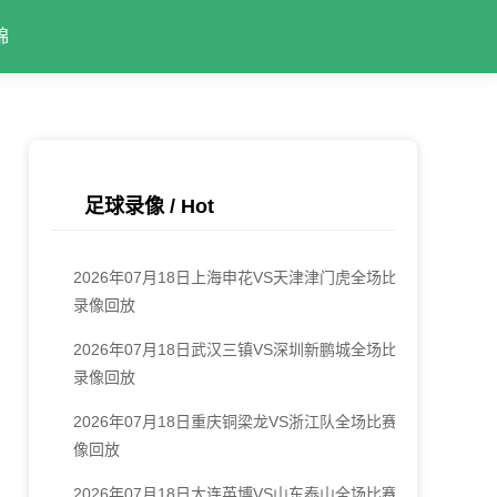
锦
足球录像 / Hot
2026年07月18日上海申花VS天津津门虎全场比赛
录像回放
2026年07月18日武汉三镇VS深圳新鹏城全场比赛
录像回放
2026年07月18日重庆铜梁龙VS浙江队全场比赛录
像回放
2026年07月18日大连英博VS山东泰山全场比赛录