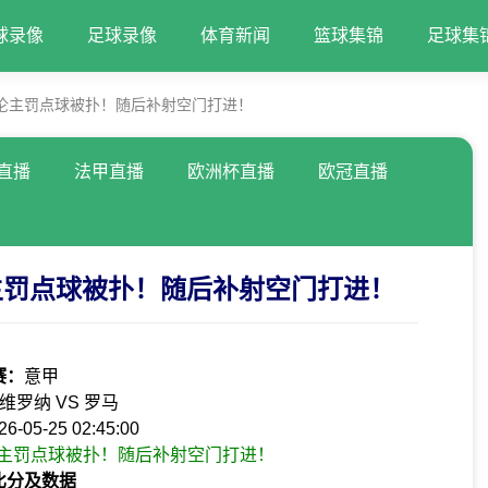
球录像
足球录像
体育新闻
篮球集锦
足球集
马伦主罚点球被扑！随后补射空门打进！
直播
法甲直播
欧洲杯直播
欧冠直播
伦主罚点球被扑！随后补射空门打进！
赛：
意甲
维罗纳 VS 罗马
26-05-25 02:45:00
伦主罚点球被扑！随后补射空门打进！
比分及数据