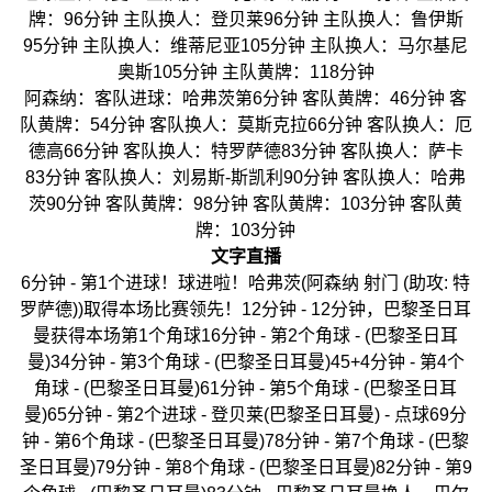
牌：96分钟 主队换人：登贝莱96分钟 主队换人：鲁伊斯
95分钟 主队换人：维蒂尼亚105分钟 主队换人：马尔基尼
奥斯105分钟 主队黄牌：118分钟
阿森纳：客队进球：哈弗茨第6分钟 客队黄牌：46分钟 客
队黄牌：54分钟 客队换人：莫斯克拉66分钟 客队换人：厄
德高66分钟 客队换人：特罗萨德83分钟 客队换人：萨卡
83分钟 客队换人：刘易斯-斯凯利90分钟 客队换人：哈弗
茨90分钟 客队黄牌：98分钟 客队黄牌：103分钟 客队黄
牌：103分钟
文字直播
6分钟 - 第1个进球！球进啦！哈弗茨(阿森纳 射门 (助攻: 特
罗萨德))取得本场比赛领先！12分钟 - 12分钟，巴黎圣日耳
曼获得本场第1个角球16分钟 - 第2个角球 - (巴黎圣日耳
曼)34分钟 - 第3个角球 - (巴黎圣日耳曼)45+4分钟 - 第4个
角球 - (巴黎圣日耳曼)61分钟 - 第5个角球 - (巴黎圣日耳
曼)65分钟 - 第2个进球 - 登贝莱(巴黎圣日耳曼) - 点球69分
钟 - 第6个角球 - (巴黎圣日耳曼)78分钟 - 第7个角球 - (巴黎
圣日耳曼)79分钟 - 第8个角球 - (巴黎圣日耳曼)82分钟 - 第9