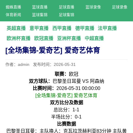
蜘蛛直播
篮球直播
足球直播
篮球录像
足球录像
体育新闻
篮球集锦
足球集锦
英超直播
意甲直播
西甲直播
德甲直播
法甲直播
欧洲杯直播
欧冠直播
亚洲杯直播
中超直播
[全场集锦-爱奇艺] 爱奇艺体育
作者：admin 发布时间：2026-05-31
联赛：
欧冠
双方球队：
巴黎圣日耳曼 VS 阿森纳
比赛时间：
2026-05-31 00:00:00
[全场集锦-爱奇艺] 爱奇艺体育
双方比分及数据
总比分：1-1
半场比分：0-1
比赛数据
巴黎圣日耳曼：主队换人：克瓦拉茨赫利亚83分钟 主队黄