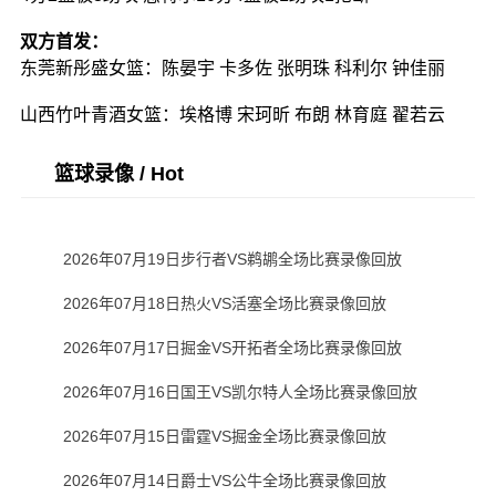
双方首发：
东莞新彤盛女篮：陈晏宇 卡多佐 张明珠 科利尔 钟佳丽
山西竹叶青酒女篮：埃格博 宋珂昕 布朗 林育庭 翟若云
篮球录像 / Hot
2026年07月19日步行者VS鹈鹕全场比赛录像回放
2026年07月18日热火VS活塞全场比赛录像回放
2026年07月17日掘金VS开拓者全场比赛录像回放
2026年07月16日国王VS凯尔特人全场比赛录像回放
2026年07月15日雷霆VS掘金全场比赛录像回放
2026年07月14日爵士VS公牛全场比赛录像回放