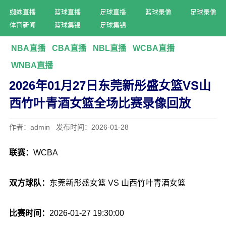
蜘蛛直播
篮球直播
足球直播
篮球录像
足球录像
体育新闻
篮球集锦
足球集锦
NBA直播
CBA直播
NBL直播
WCBA直播
WNBA直播
2026年01月27日东莞新彤盛女篮VS山
西竹叶青酒女篮全场比赛录像回放
作者：admin 发布时间：2026-01-28
联赛：
WCBA
双方球队：
东莞新彤盛女篮 VS 山西竹叶青酒女篮
比赛时间：
2026-01-27 19:30:00