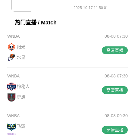
2025-10-17 11:50:01
热门直播 / Match
WNBA
08-08 07:30
阳光
高清直播
水星
WNBA
08-08 07:30
神秘人
高清直播
梦想
WNBA
08-08 09:30
飞翼
高清直播