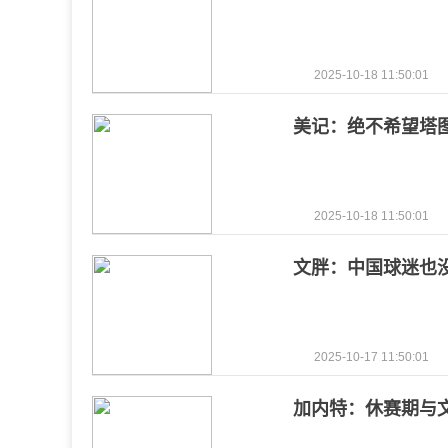
2025-10-18 11:50:01
美记：绝不希望塔
2025-10-18 11:50:01
文胖：中国球迷也没
2025-10-17 11:50:01
加内特：休赛期与
容