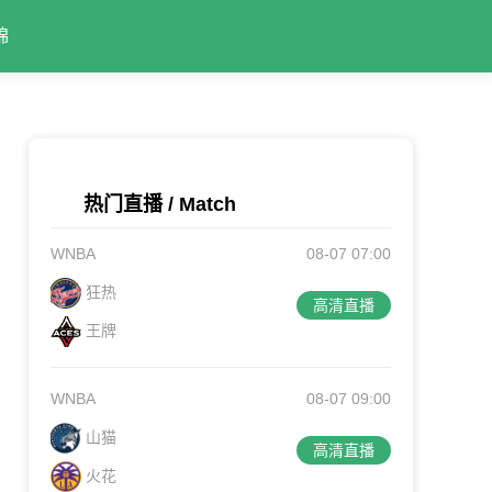
锦
热门直播 / Match
WNBA
08-07 07:00
狂热
高清直播
王牌
WNBA
08-07 09:00
山猫
高清直播
火花