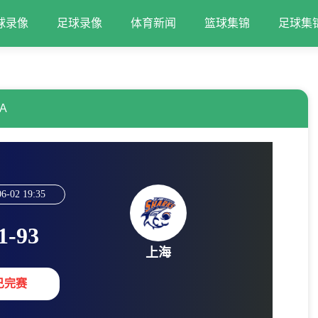
球录像
足球录像
体育新闻
篮球集锦
足球集
A
06-02
19:35
1-93
上海
已完赛